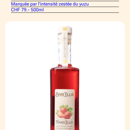
Marquée par l’intensité zestée du yuzu
CHF 79.- 500ml