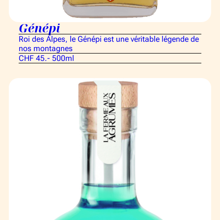
Génépi
Roi des Alpes, le Génépi est une véritable légende de
nos montagnes
CHF 45.- 500ml