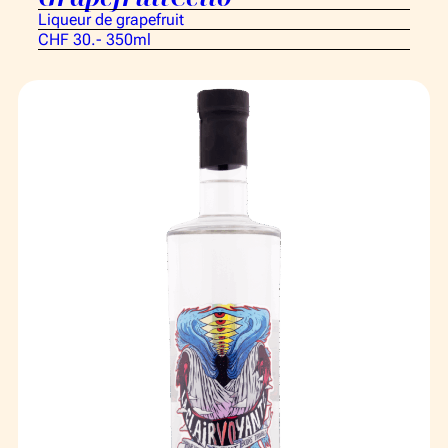
Liqueur de grapefruit
CHF 30.- 350ml