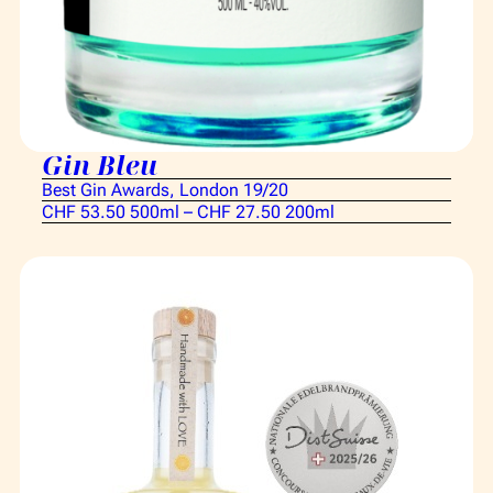
Gin Bleu
Best Gin Awards, London 19/20
CHF 53.50 500ml – CHF 27.50 200ml