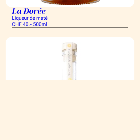
La Dorée
Liqueur de maté
CHF 40.- 500ml