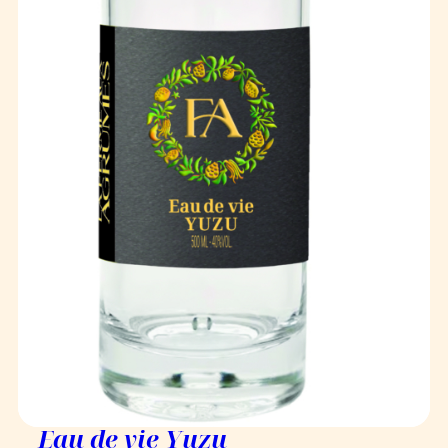
Eau de vie Yuzu