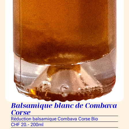
Balsamique blanc de Combava
Corse
Réduction balsamique Combava Corse Bio
CHF 20.- 200ml