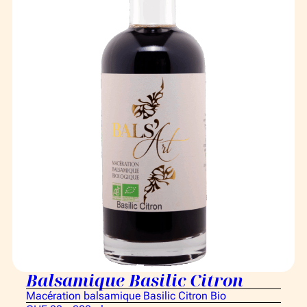
Balsamique Basilic Citron
Macération balsamique Basilic Citron Bio