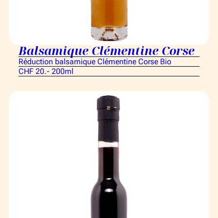
Balsamique Clémentine Corse
Réduction balsamique Clémentine Corse Bio
CHF 20.- 200ml