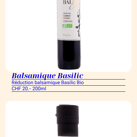
Balsamique Basilic
Réduction balsamique Basilic Bio
CHF 20.- 200ml