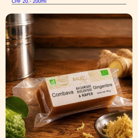
CHF 20.- 200ml