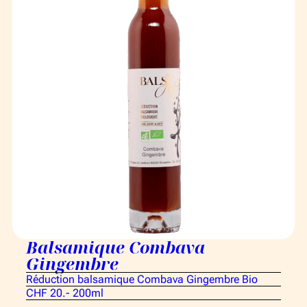
Balsamique Combava
Gingembre
Réduction balsamique Combava Gingembre Bio
CHF 20.- 200ml