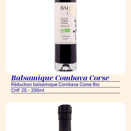
Balsamique Combava Corse
Réduction balsamique Combava Corse Bio
CHF 20.- 200ml