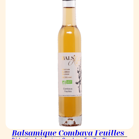
Balsamique Combava Feuilles