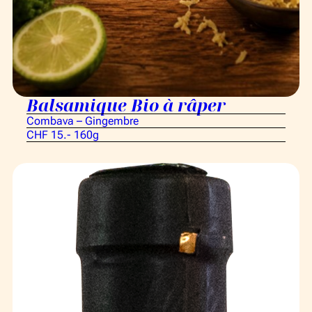
Balsamique Bio à râper
Combava – Gingembre
CHF 15.- 160g