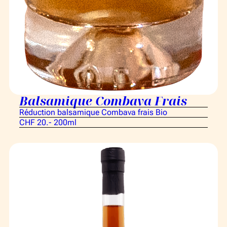
Balsamique Combava Frais
Réduction balsamique Combava frais Bio
CHF 20.- 200ml