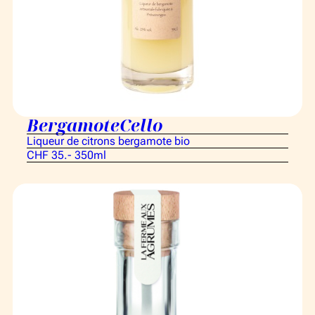
BergamoteCello
Liqueur de citrons bergamote bio
CHF 35.- 350ml