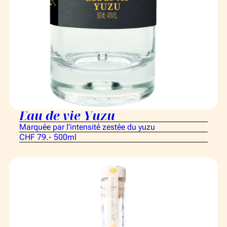
Eau de vie Yuzu
Marquée par l’intensité zestée du yuzu
CHF 79.- 500ml