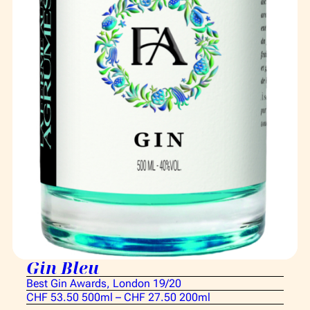
Gin Bleu
Best Gin Awards, London 19/20
CHF 53.50 500ml – CHF 27.50 200ml