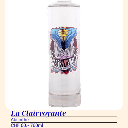
La Clairvoyante
Absinthe
CHF 60.- 700ml