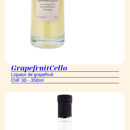
GrapefruitCello
Liqueur de grapefruit
CHF 30.- 350ml