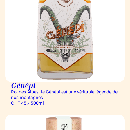
Génépi
Roi des Alpes, le Génépi est une véritable légende de
nos montagnes
CHF 45.- 500ml