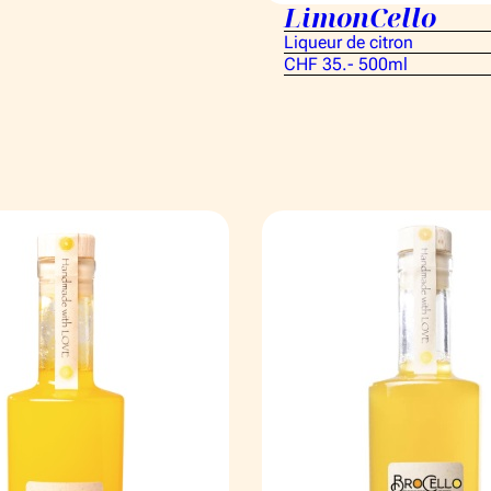
LimonCello
Liqueur de citron
CHF 35.- 500ml