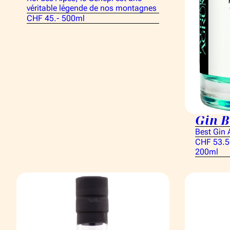
véritable légende de nos montagnes
CHF 45.- 500ml
Gin B
Best Gin
CHF 53.5
200ml