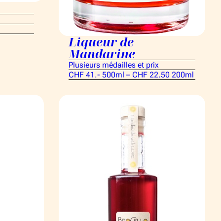
Liqueur de
Mandarine
Plusieurs médailles et prix
CHF 41.- 500ml – CHF 22.50 200ml