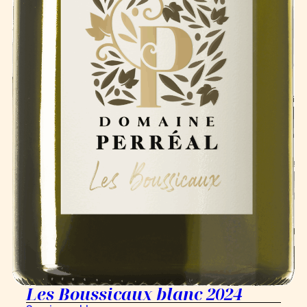
Les Boussicaux blanc 2024