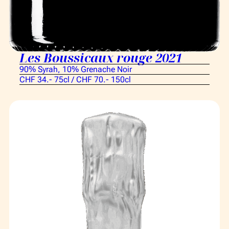
Les Boussicaux rouge 2021
90% Syrah, 10% Grenache Noir
CHF 34.- 75cl / CHF 70.- 150cl