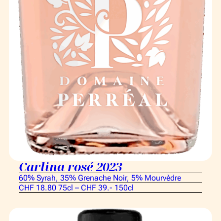
Carlina rosé 2023
60% Syrah, 35% Grenache Noir, 5% Mourvèdre
CHF 18.80 75cl – CHF 39.- 150cl