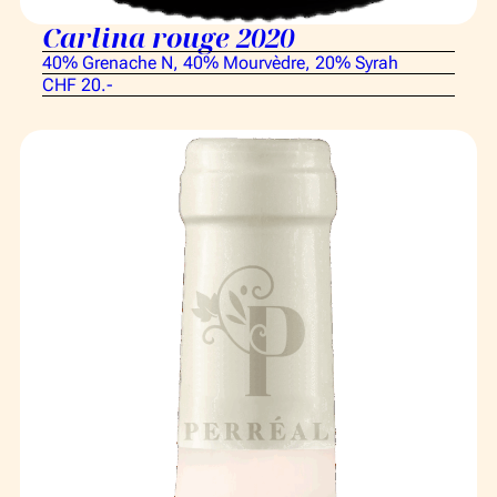
Carlina rouge 2020
40% Grenache N, 40% Mourvèdre, 20% Syrah
CHF 20.-