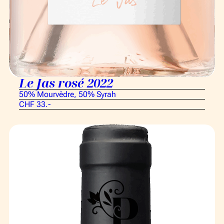
Le Jas rosé 2022
50% Mourvèdre, 50% Syrah
CHF 33.-