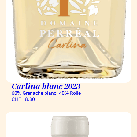
Carlina blanc 2023
60% Grenache blanc, 40% Rolle
CHF 18.80