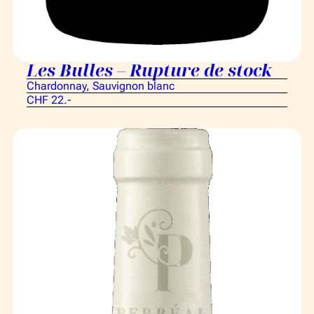
Les Bulles – Rupture de stock
Chardonnay, Sauvignon blanc
CHF 22.-